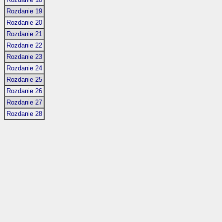
Rozdanie 19
Rozdanie 20
Rozdanie 21
Rozdanie 22
Rozdanie 23
Rozdanie 24
Rozdanie 25
Rozdanie 26
Rozdanie 27
Rozdanie 28