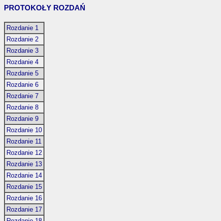
PROTOKOŁY ROZDAŃ
Rozdanie 1
Rozdanie 2
Rozdanie 3
Rozdanie 4
Rozdanie 5
Rozdanie 6
Rozdanie 7
Rozdanie 8
Rozdanie 9
Rozdanie 10
Rozdanie 11
Rozdanie 12
Rozdanie 13
Rozdanie 14
Rozdanie 15
Rozdanie 16
Rozdanie 17
Rozdanie 18